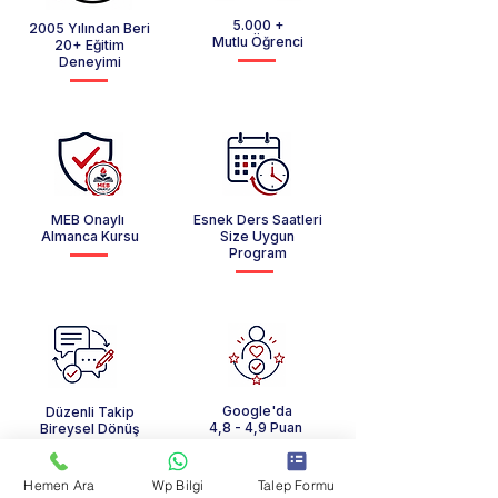
5.000 +
2005 Yılından Beri
Mutlu Öğrenci
20+ Eğitim
Deneyimi
MEB Onaylı
Esnek Ders Saatleri
Almanca Kursu
Size Uygun
Program
Google'da
Düzenli Takip
4,8 - 4,9 Puan
Bireysel Dönüş
Hemen Ara
Wp Bilgi
Talep Formu