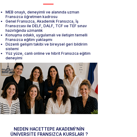
MEB onaylı, deneyimli ve alanında uzman
Fransızca öğretmen kadrosu
Genel Fransızca, Akademik Fransızca, İş
Fransızcası ile DELF, DALF, TCF ve TEF sınav
hazırlığında uzmanlık
Konuşma odaklı, uygulamalı ve iletişim temelli
Fransızca eğitim yaklaşımı
Düzenli gelişim takibi ve bireysel geri bildirim
sistemi
Yüz yüze, canlı online ve hibrit Fransızca eğitim
deneyimi
NEDEN HACETTEPE AKADEMİ'NİN
ÜNİVERSİTE FRANSIZCA KURSLARI ?