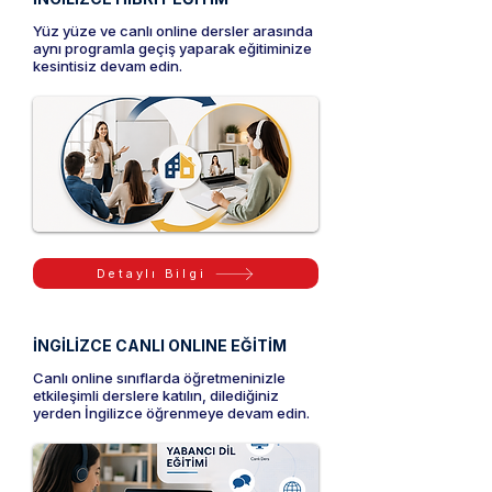
Yüz yüze ve canlı online dersler arasında
aynı programla geçiş yaparak eğitiminize
kesintisiz devam edin.
Detaylı Bilgi
İNGİLİZCE CANLI ONLINE EĞİTİM
Canlı online sınıflarda öğretmeninizle
etkileşimli derslere katılın, dilediğiniz
yerden İngilizce öğrenmeye devam edin.