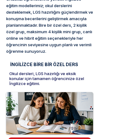
eğitim modellerimiz; okul derslerini
desteklemek, LGS hazırlığını güçlendirmek ve
konuşma becerilerini geliştirmek amacıyla
planlanmaktadır. Bire bir özel ders, 2 kişilik
özel grup, maksimum 4 kişilik mini grup, canlı
online ve hibrit eğitim seçenekleriyle her
öğrencinin seviyesine uygun planlı ve verimli
öğrenme sunuyoruz.
İNGİLİZCE BİRE BİR ÖZEL DERS
Okul dersleri, LGS hazırlığı ve eksik
konular için tamamen öğrencinize özel
İngilizce eğitimi.