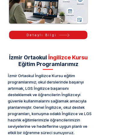
Detaylı Bilgi
İzmir Ortaokul
İngilizce Kursu
Eğitim Programlarımız
İzmir Ortaokul İngilizce Kursu eğitim
programlarımız; okul derslerinde başarıyı
artırmak, LGS İngilizce başarısını
desteklemek ve öğrencilerin İngilizceyi
güvenle kullanmalarını sağlamak amacıyla
planlanmıştır. Genel İngilizce, okul destek
programları, konuşma odaklı İngilizce ve LGS
hazırlık eğitimlerimizle öğrencilerimizin
seviyelerine ve hedeflerine uygun planlı ve
etkili bir öğrenme süreci sunuyoruz.