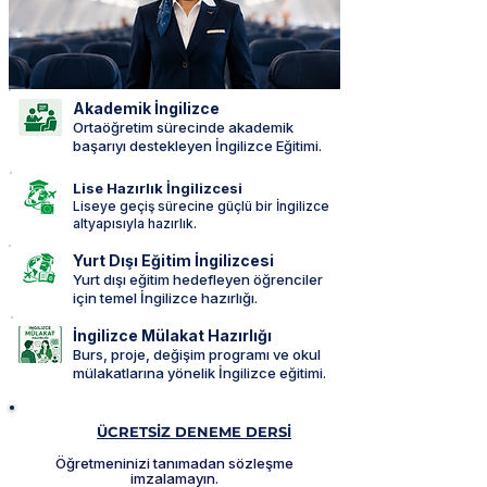
Akademik İngilizce
Ortaöğretim sürecinde akademik
başarıyı destekleyen İngilizce Eğitimi.
Lise Hazırlık İngilizcesi
Liseye geçiş sürecine güçlü bir İngilizce
altyapısıyla hazırlık.
Yurt Dışı Eğitim İngilizcesi
Yurt dışı eğitim hedefleyen öğrenciler
için temel İngilizce hazırlığı.
İngilizce Mülakat Hazırlığı
Burs, proje, değişim programı ve okul
mülakatlarına yönelik İngilizce eğitimi.
ÜCRETSİZ DENEME DERSİ
Öğretmeninizi tanımadan sözleşme
imzalamayın.