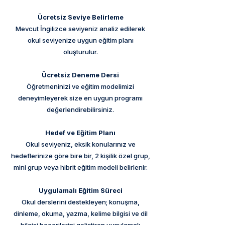
Ücretsiz Seviye Belirleme
Mevcut İngilizce seviyeniz analiz edilerek
okul seviyenize uygun eğitim planı
oluşturulur.
Ücretsiz Deneme Dersi
Öğretmeninizi ve eğitim modelimizi
deneyimleyerek size en uygun programı
değerlendirebilirsiniz.
Hedef ve Eğitim Planı
Okul seviyeniz, eksik konularınız ve
hedeflerinize göre bire bir, 2 kişilik özel grup,
mini grup veya hibrit eğitim modeli belirlenir.
Uygulamalı Eğitim Süreci
Okul derslerini destekleyen; konuşma,
dinleme, okuma, yazma, kelime bilgisi ve dil