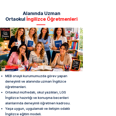
Alanında Uzman
Ortaokul
İngilizce Öğretmenleri
MEB onaylı kurumumuzda görev yapan
deneyimli ve alanında uzman İngilizce
öğretmenleri.
Ortaokul müfredatı, okul yazılıları, LGS
İngilizce hazırlığı ve konuşma becerileri
alanlarında deneyimli öğretmen kadrosu.
Yaşa uygun, uygulamalı ve iletişim odaklı
İngilizce eğitim modeli.