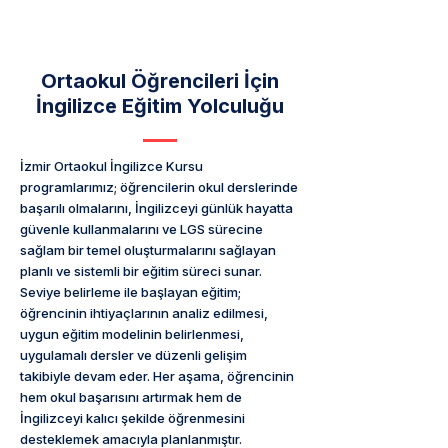
Ortaokul Öğrencileri İçin
İngilizce Eğitim Yolculuğu
İzmir Ortaokul İngilizce Kursu
programlarımız; öğrencilerin okul derslerinde
başarılı olmalarını, İngilizceyi günlük hayatta
güvenle kullanmalarını ve LGS sürecine
sağlam bir temel oluşturmalarını sağlayan
planlı ve sistemli bir eğitim süreci sunar.
Seviye belirleme ile başlayan eğitim;
öğrencinin ihtiyaçlarının analiz edilmesi,
uygun eğitim modelinin belirlenmesi,
uygulamalı dersler ve düzenli gelişim
takibiyle devam eder. Her aşama, öğrencinin
hem okul başarısını artırmak hem de
İngilizceyi kalıcı şekilde öğrenmesini
desteklemek amacıyla planlanmıştır.