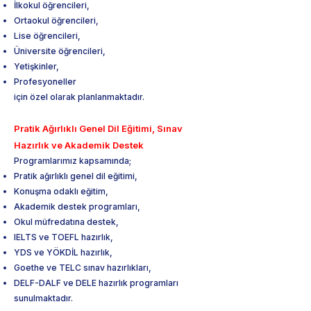
İlkokul öğrencileri,
Ortaokul öğrencileri,
Lise öğrencileri,
Üniversite öğrencileri,
Yetişkinler,
Profesyoneller
için özel olarak planlanmaktadır.
Pratik Ağırlıklı Genel Dil Eğitimi, Sınav
Hazırlık ve Akademik Destek
Programlarımız kapsamında;
Pratik ağırlıklı genel dil eğitimi,
Konuşma odaklı eğitim,
Akademik destek programları,
Okul müfredatına destek,
IELTS ve TOEFL hazırlık,
YDS ve YÖKDİL hazırlık,
Goethe ve TELC sınav hazırlıkları,
DELF-DALF ve DELE hazırlık programları
sunulmaktadır.